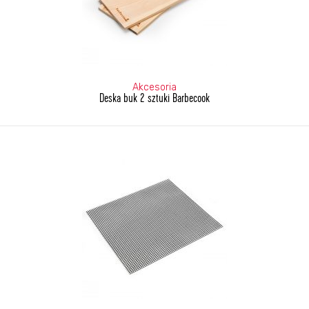
Akcesoria
Deska buk 2 sztuki Barbecook