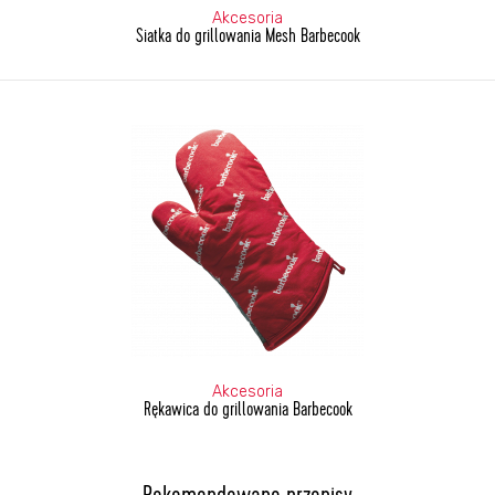
Akcesoria
Siatka do grillowania Mesh Barbecook
Akcesoria
Rękawica do grillowania Barbecook