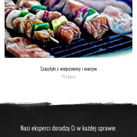
Szaszłyki z wieprzowiny i warzyw
Przepis
Nasi eksperci doradzą Ci w każdej sprawie.