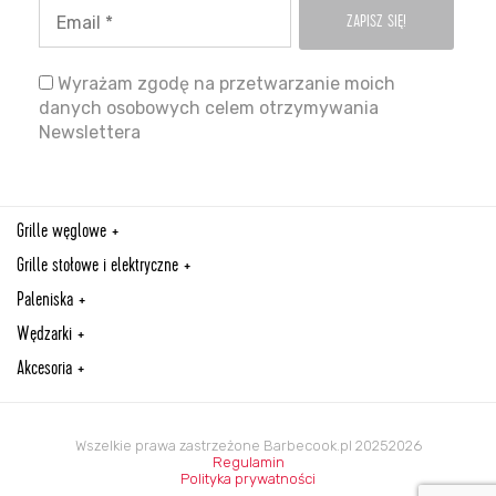
Wyrażam zgodę na przetwarzanie moich
danych osobowych celem otrzymywania
Newslettera
Grille węglowe
Grille stołowe i elektryczne
Paleniska
Wędzarki
Akcesoria
Wszelkie prawa zastrzeżone Barbecook.pl 20252026
Regulamin
Polityka prywatności