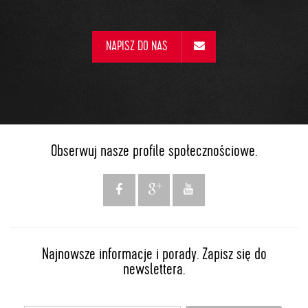
NAPISZ DO NAS
Obserwuj nasze profile społecznościowe.
Najnowsze informacje i porady. Zapisz się do
newslettera.