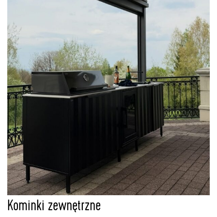
Kominki zewnętrzne