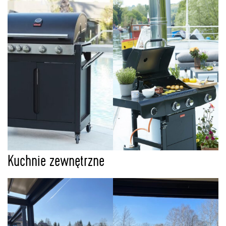
Kuchnie zewnętrzne