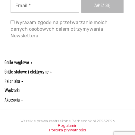
Wyrażam zgodę na przetwarzanie moich
danych osobowych celem otrzymywania
Newslettera
Grille węglowe
Grille stołowe i elektryczne
Paleniska
Wędzarki
Akcesoria
Wszelkie prawa zastrzeżone Barbecook.pl 20252026
Regulamin
Polityka prywatności