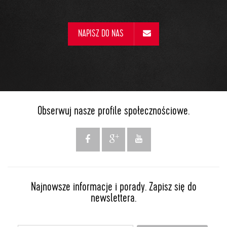
NAPISZ DO NAS
Obserwuj nasze profile społecznościowe.
Najnowsze informacje i porady. Zapisz się do
newslettera.