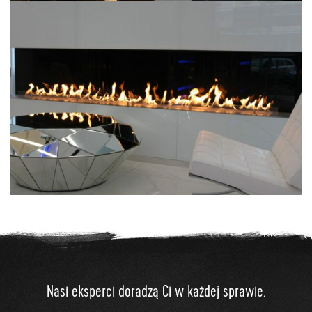
Nasi eksperci doradzą Ci w każdej sprawie.