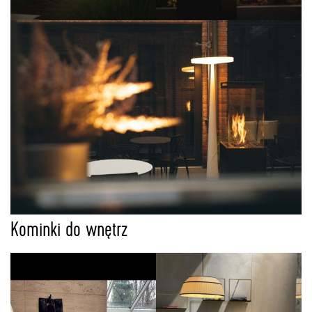
Kominki do wnętrz