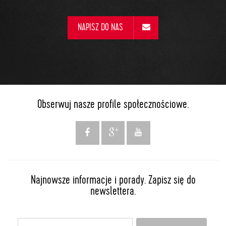
NAPISZ DO NAS
Obserwuj nasze profile społecznościowe.
Najnowsze informacje i porady. Zapisz się do
newslettera.