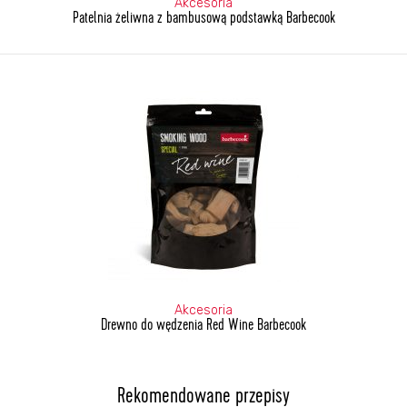
Akcesoria
Patelnia żeliwna z bambusową podstawką Barbecook
Akcesoria
Drewno do wędzenia Red Wine Barbecook
Rekomendowane przepisy