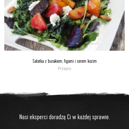
Sałatka z burakiem, figami i serem kozim
Przepis
Nasi eksperci doradzą Ci w każdej sprawie.