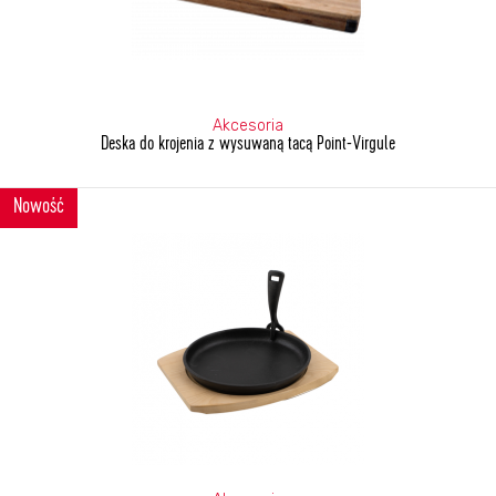
Akcesoria
Deska do krojenia z wysuwaną tacą Point-Virgule