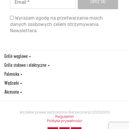
Wyrażam zgodę na przetwarzanie moich
danych osobowych celem otrzymywania
Newslettera
Grille węglowe
Grille stołowe i elektryczne
Paleniska
Wędzarki
Akcesoria
Wszelkie prawa zastrzeżone Barbecook.pl 20252026
Regulamin
Polityka prywatności