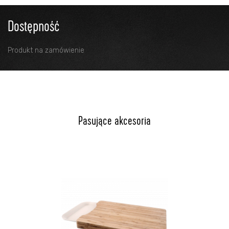
Dostępność
Produkt na zamówienie
Pasujące akcesoria