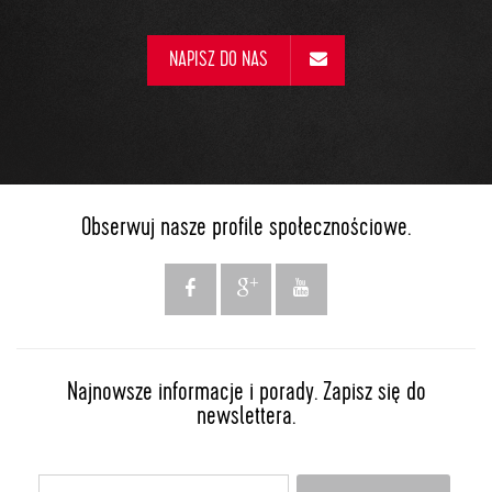
NAPISZ DO NAS
Obserwuj nasze profile społecznościowe.
Najnowsze informacje i porady. Zapisz się do
newslettera.