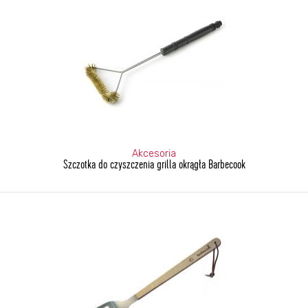
Akcesoria
Szczotka do czyszczenia grilla okrągła Barbecook