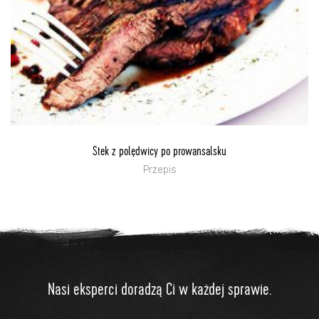
Stek z polędwicy po prowansalsku
Przepis
Nasi eksperci doradzą Ci w każdej sprawie.