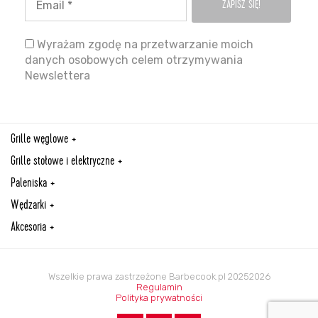
Wyrażam zgodę na przetwarzanie moich
danych osobowych celem otrzymywania
Newslettera
Grille węglowe
Grille stołowe i elektryczne
Paleniska
Wędzarki
Akcesoria
Wszelkie prawa zastrzeżone Barbecook.pl 20252026
Regulamin
Polityka prywatności