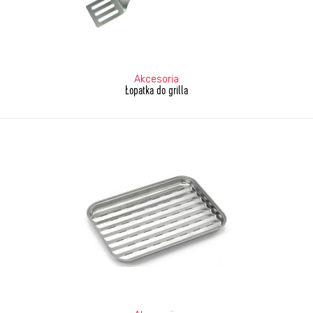
Akcesoria
Łopatka do grilla