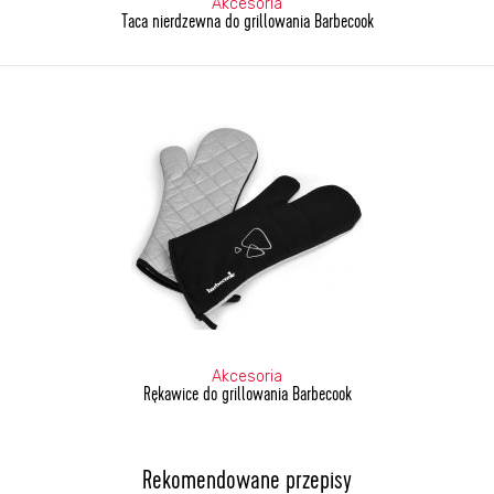
Akcesoria
Taca nierdzewna do grillowania Barbecook
Akcesoria
Rękawice do grillowania Barbecook
Rekomendowane przepisy