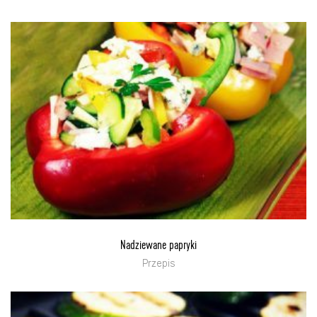
Nadziewane papryki
Przepis