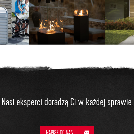
Nasi eksperci doradzą Ci w każdej sprawie.
NAPISZ DO NAS