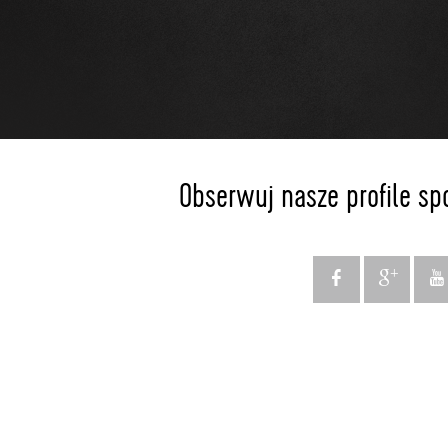
Obserwuj nasze profile sp