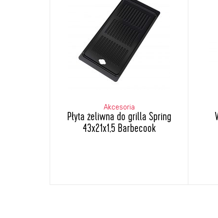
Akcesoria
Płyta żeliwna do grilla Spring
43x21x1,5 Barbecook