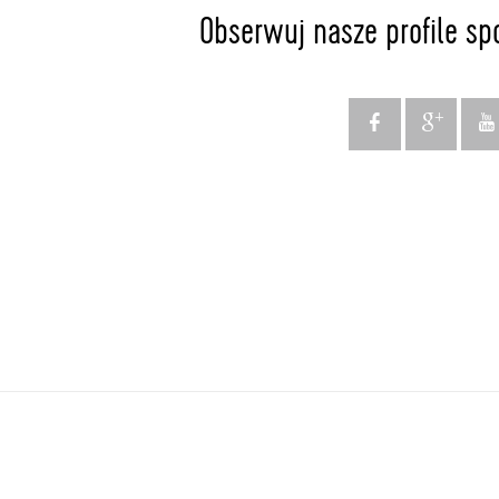
Obserwuj nasze profile sp