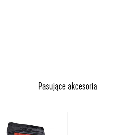
Pasujące akcesoria