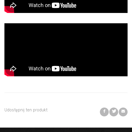
Udostępnij ten produkt