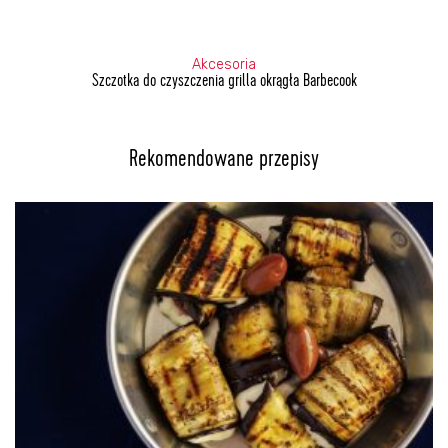
Akcesoria
Szczotka do czyszczenia grilla okrągła Barbecook
Rekomendowane przepisy