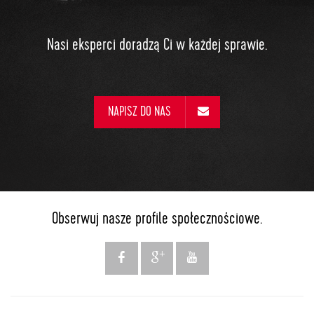
Nasi eksperci doradzą Ci w każdej sprawie.
NAPISZ DO NAS
Obserwuj nasze profile społecznościowe.