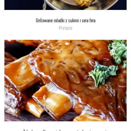
Grillowane roladki z cukinii i sera feta
Przepis