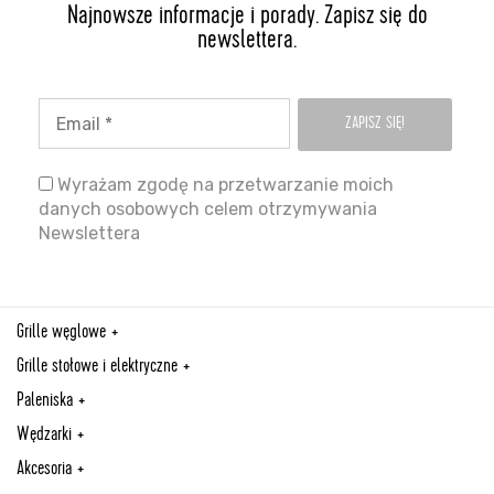
Najnowsze informacje i porady. Zapisz się do
newslettera.
Wyrażam zgodę na przetwarzanie moich
danych osobowych celem otrzymywania
Newslettera
Grille węglowe
Grille stołowe i elektryczne
Paleniska
Wędzarki
Akcesoria