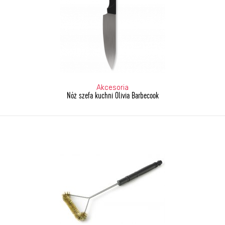
Akcesoria
Nóż szefa kuchni Olivia Barbecook