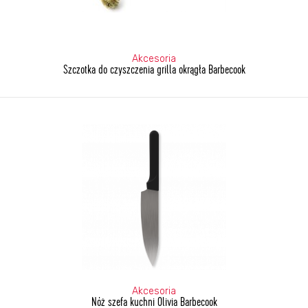
Akcesoria
Szczotka do czyszczenia grilla okrągła Barbecook
Akcesoria
Nóż szefa kuchni Olivia Barbecook