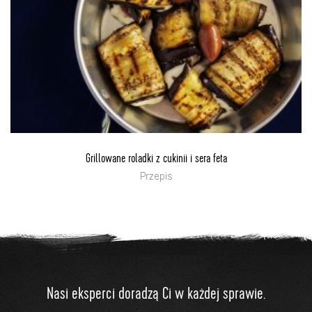
Grillowane roladki z cukinii i sera feta
Przepis
Nasi eksperci doradzą Ci w każdej sprawie.