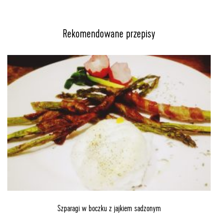
Rekomendowane przepisy
Szparagi w boczku z jajkiem sadzonym