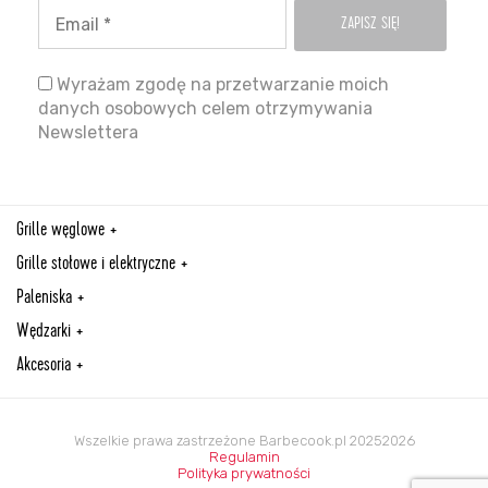
Wyrażam zgodę na przetwarzanie moich
danych osobowych celem otrzymywania
Newslettera
Grille węglowe
Grille stołowe i elektryczne
Paleniska
Wędzarki
Akcesoria
Wszelkie prawa zastrzeżone Barbecook.pl 20252026
Regulamin
Polityka prywatności