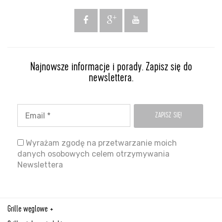
Najnowsze informacje i porady. Zapisz się do
newslettera.
Wyrażam zgodę na przetwarzanie moich
danych osobowych celem otrzymywania
Newslettera
Grille węglowe