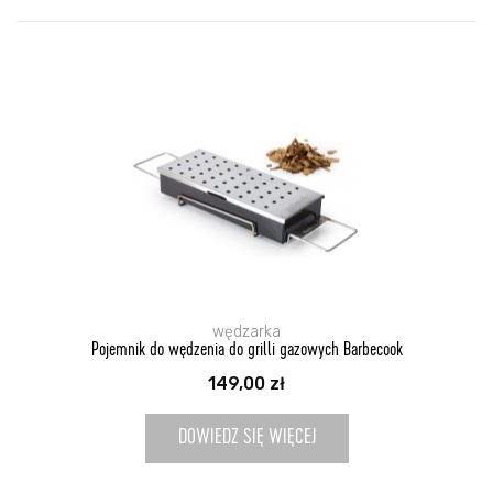
wędzarka
Pojemnik do wędzenia do grilli gazowych Barbecook
149,00
zł
DOWIEDZ SIĘ WIĘCEJ