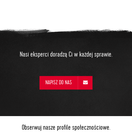
Nasi eksperci doradzą Ci w każdej sprawie.
NAPISZ DO NAS
Obserwuj nasze profile społecznościowe.