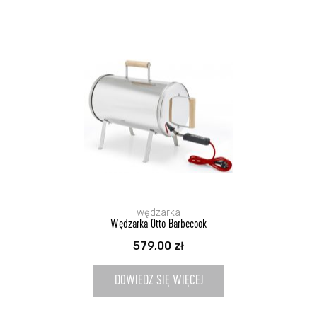
wędzarka
Wędzarka Otto Barbecook
579,00
zł
DOWIEDZ SIĘ WIĘCEJ