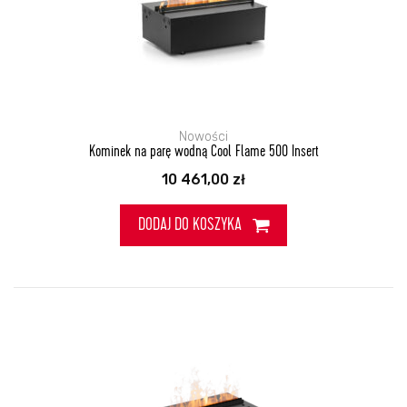
Nowości
Kominek na parę wodną Cool Flame 500 Insert
10 461,00
zł
DODAJ DO KOSZYKA