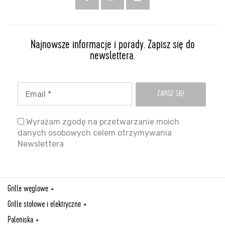
Najnowsze informacje i porady. Zapisz się do
newslettera.
Wyrażam zgodę na przetwarzanie moich
danych osobowych celem otrzymywania
Newslettera
Grille węglowe
Grille stołowe i elektryczne
Paleniska