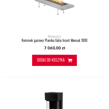
Nowości
Kominek gazowy Planika Galio Insert Manual 1000
7 060,00
zł
DODAJ DO KOSZYKA