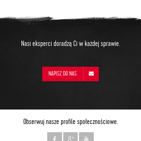
Nasi eksperci doradzą Ci w każdej sprawie.
NAPISZ DO NAS
Obserwuj nasze profile społecznościowe.