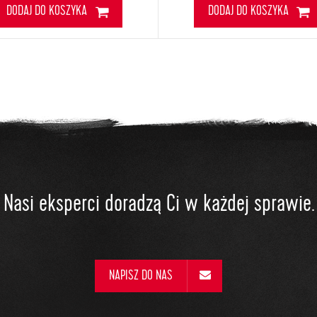
DODAJ DO KOSZYKA
DODAJ DO KOSZYKA
Nasi eksperci doradzą Ci w każdej sprawie.
NAPISZ DO NAS