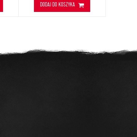
DODAJ DO KOSZYKA