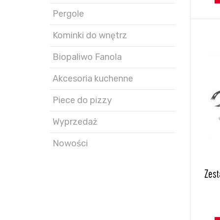
Pergole
Kominki do wnętrz
Biopaliwo Fanola
Akcesoria kuchenne
Piece do pizzy
Wyprzedaż
Nowości
Zest