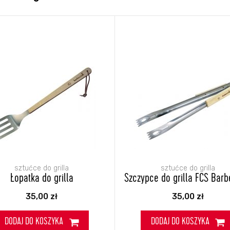
sztućce do grilla
sztućce do grilla
Łopatka do grilla
Szczypce do grilla FCS Bar
35,00
zł
35,00
zł
DODAJ DO KOSZYKA
DODAJ DO KOSZYKA