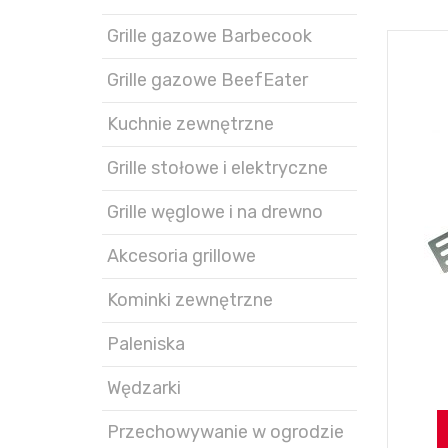
Grille gazowe Barbecook
Grille gazowe BeefEater
Kuchnie zewnętrzne
Grille stołowe i elektryczne
Grille węglowe i na drewno
Akcesoria grillowe
Kominki zewnętrzne
Paleniska
Wędzarki
Przechowywanie w ogrodzie