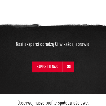
Nasi eksperci doradzą Ci w każdej sprawie.
NAPISZ DO NAS
Obserwuj nasze profile społecznościowe.