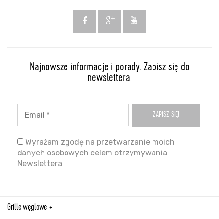
Najnowsze informacje i porady. Zapisz się do
newslettera.
Wyrażam zgodę na przetwarzanie moich
danych osobowych celem otrzymywania
Newslettera
Grille węglowe