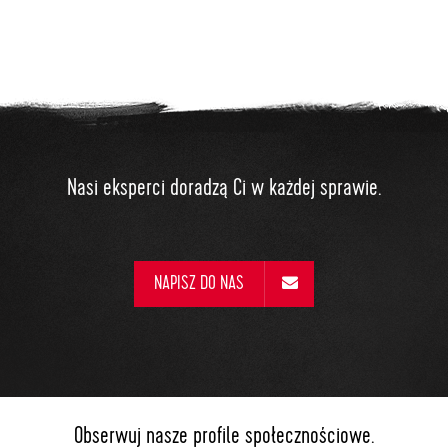
Nasi eksperci doradzą Ci w każdej sprawie.
NAPISZ DO NAS
Obserwuj nasze profile społecznościowe.