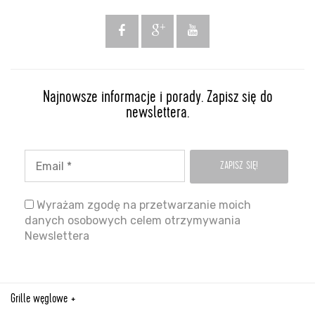
Najnowsze informacje i porady. Zapisz się do
newslettera.
Wyrażam zgodę na przetwarzanie moich
danych osobowych celem otrzymywania
Newslettera
Grille węglowe