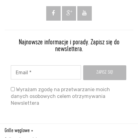
Najnowsze informacje i porady. Zapisz się do
newslettera.
Wyrażam zgodę na przetwarzanie moich
danych osobowych celem otrzymywania
Newslettera
Grille węglowe