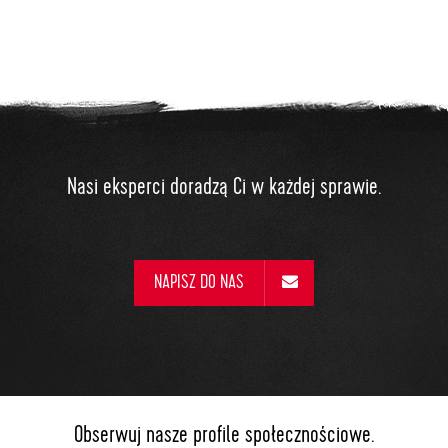
Nasi eksperci doradzą Ci w każdej sprawie.
NAPISZ DO NAS
Obserwuj nasze profile społecznościowe.