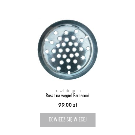
ruszt do grilla
Ruszt na węgiel Barbecook
99,00
zł
DOWIEDZ SIĘ WIĘCEJ