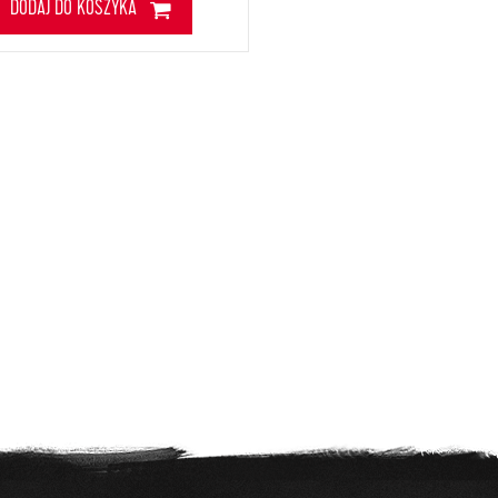
DODAJ DO KOSZYKA