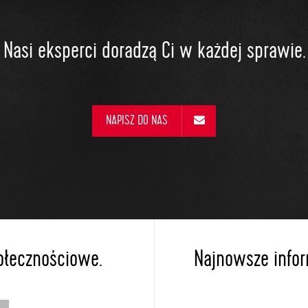
Nasi eksperci doradzą Ci w każdej sprawie.
NAPISZ DO NAS
ołecznościowe.
Najnowsze inform