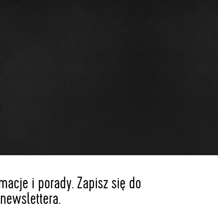
acje i porady. Zapisz się do
newslettera.