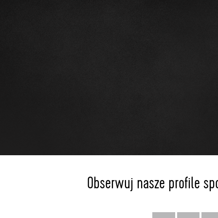
Obserwuj nasze profile sp