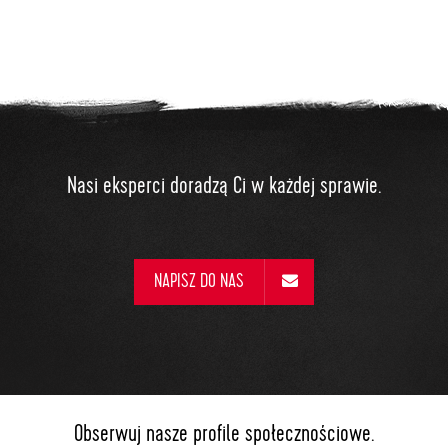
Nasi eksperci doradzą Ci w każdej sprawie.
NAPISZ DO NAS
Obserwuj nasze profile społecznościowe.