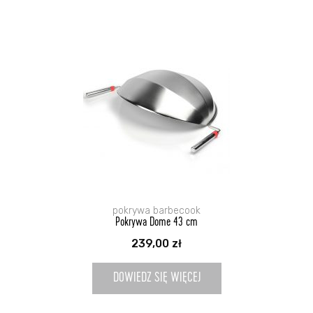
pokrywa barbecook
Pokrywa Dome 43 cm
239,00
zł
DOWIEDZ SIĘ WIĘCEJ