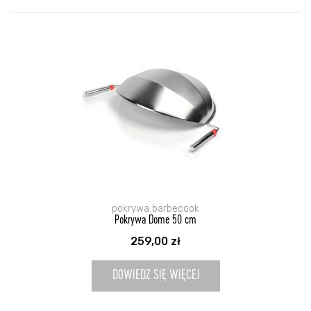
pokrywa barbecook
Pokrywa Dome 50 cm
259,00
zł
DOWIEDZ SIĘ WIĘCEJ