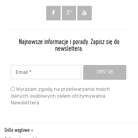
Najnowsze informacje i porady. Zapisz się do
newslettera.
Wyrażam zgodę na przetwarzanie moich
danych osobowych celem otrzymywania
Newslettera
Grille węglowe