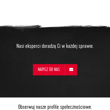
Nasi eksperci doradzą Ci w każdej sprawie.
NAPISZ DO NAS
Obserwuj nasze profile społecznościowe.