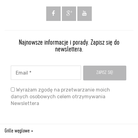
Najnowsze informacje i porady. Zapisz się do
newslettera.
Wyrażam zgodę na przetwarzanie moich
danych osobowych celem otrzymywania
Newslettera
Grille węglowe