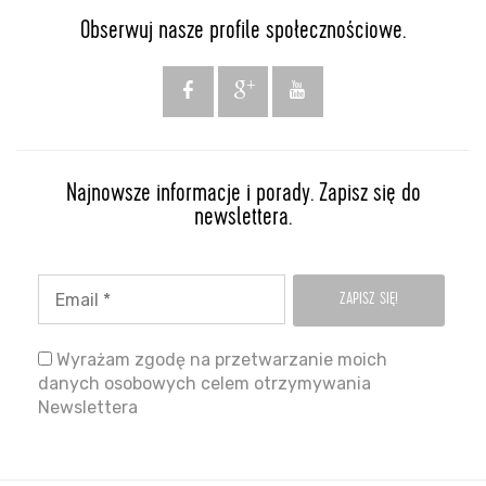
Obserwuj nasze profile społecznościowe.
Najnowsze informacje i porady. Zapisz się do
newslettera.
Wyrażam zgodę na przetwarzanie moich
danych osobowych celem otrzymywania
Newslettera