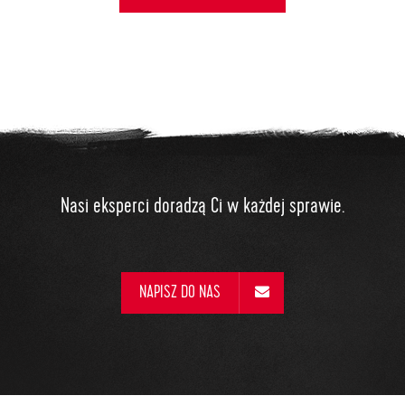
Nasi eksperci doradzą Ci w każdej sprawie.
NAPISZ DO NAS