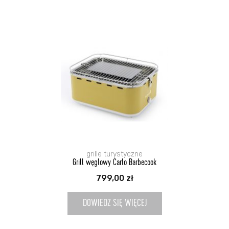
grille turystyczne
Grill węglowy Carlo Barbecook
799,00
zł
DOWIEDZ SIĘ WIĘCEJ