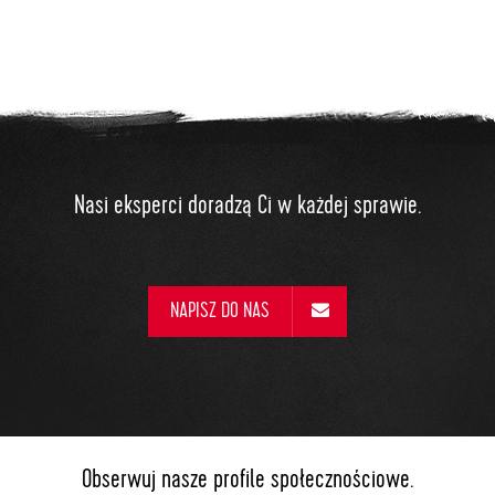
Nasi eksperci doradzą Ci w każdej sprawie.
NAPISZ DO NAS
Obserwuj nasze profile społecznościowe.