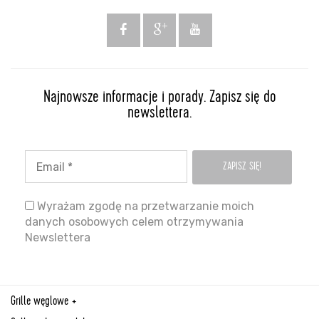
Najnowsze informacje i porady. Zapisz się do
newslettera.
Wyrażam zgodę na przetwarzanie moich
danych osobowych celem otrzymywania
Newslettera
Grille węglowe