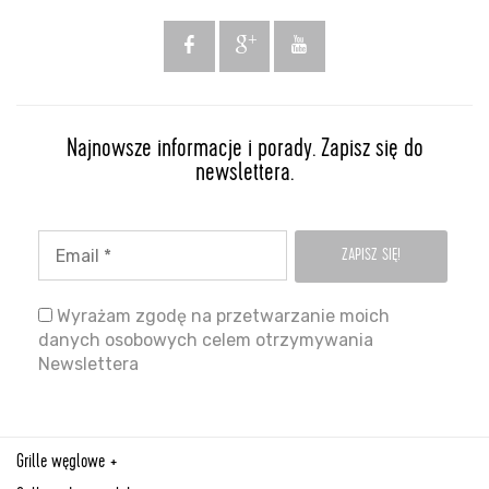
Najnowsze informacje i porady. Zapisz się do
newslettera.
Wyrażam zgodę na przetwarzanie moich
danych osobowych celem otrzymywania
Newslettera
Grille węglowe