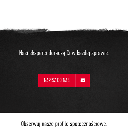
Nasi eksperci doradzą Ci w każdej sprawie.
NAPISZ DO NAS
Obserwuj nasze profile społecznościowe.