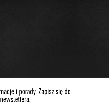
acje i porady. Zapisz się do
newslettera.