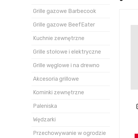
Grille gazowe Barbecook
Grille gazowe BeefEater
Kuchnie zewnętrzne
Grille stołowe i elektryczne
Grille węglowe i na drewno
Akcesoria grillowe
Kominki zewnętrzne
Paleniska
Wędzarki
Przechowywanie w ogrodzie