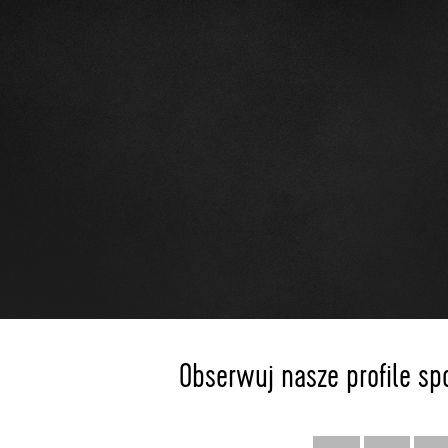
Obserwuj nasze profile sp