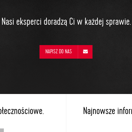
Nasi eksperci doradzą Ci w każdej sprawie.
NAPISZ DO NAS
ołecznościowe.
Najnowsze inform