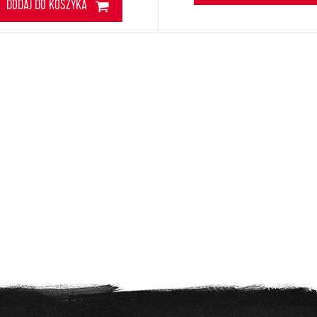
DODAJ DO KOSZYKA