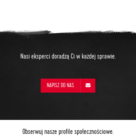
Nasi eksperci doradzą Ci w każdej sprawie.
NAPISZ DO NAS
Obserwuj nasze profile społecznościowe.