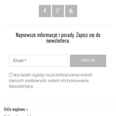
Najnowsze informacje i porady. Zapisz się do
newslettera.
Wyrażam zgodę na przetwarzanie moich
danych osobowych celem otrzymywania
Newslettera
Grille węglowe