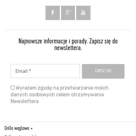
Najnowsze informacje i porady. Zapisz się do
newslettera.
Wyrażam zgodę na przetwarzanie moich
danych osobowych celem otrzymywania
Newslettera
Grille węglowe