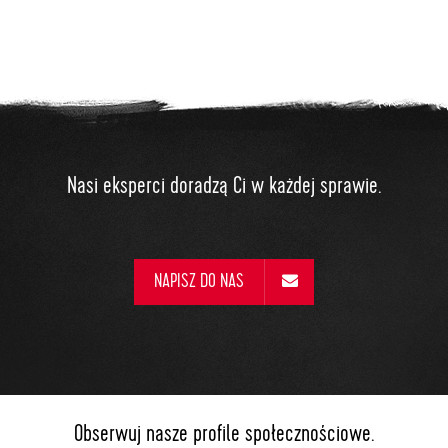
Nasi eksperci doradzą Ci w każdej sprawie.
NAPISZ DO NAS
Obserwuj nasze profile społecznościowe.