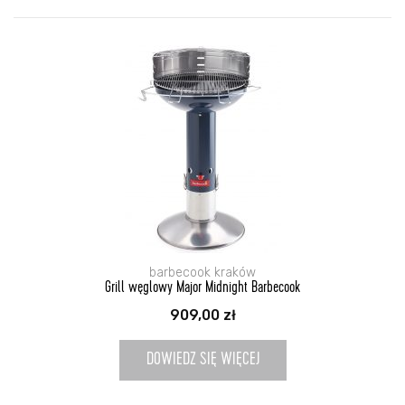
barbecook kraków
Grill węglowy Major Midnight Barbecook
909,00
zł
DOWIEDZ SIĘ WIĘCEJ