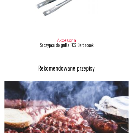
Akcesoria
Szczypce do grilla FCS Barbecook
Rekomendowane przepisy