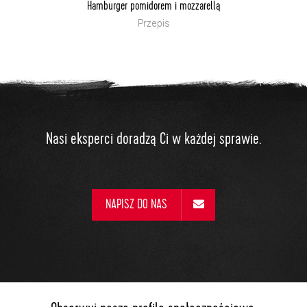
Hamburger pomidorem i mozzarellą
Przepis
Nasi eksperci doradzą Ci w każdej sprawie.
NAPISZ DO NAS