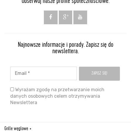
Obserwuj nasze profile społecznościowe.
Najnowsze informacje i porady. Zapisz się do
newslettera.
Wyrażam zgodę na przetwarzanie moich
danych osobowych celem otrzymywania
Newslettera
Grille węglowe