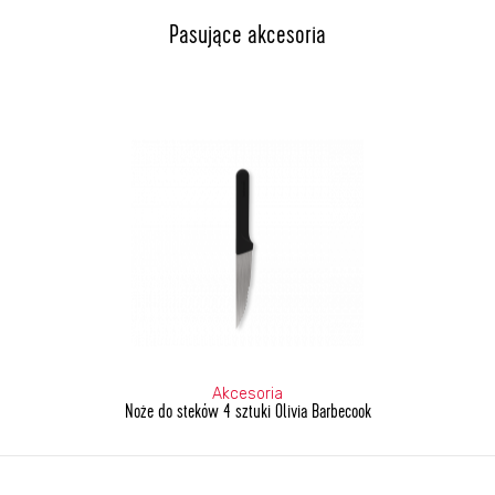
Pasujące akcesoria
Akcesoria
Noże do steków 4 sztuki Olivia Barbecook