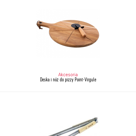
Akcesoria
Deska i nóż do pizzy Point-Virgule