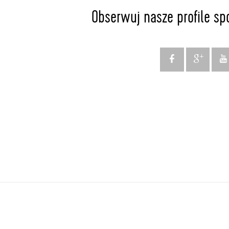
Obserwuj nasze profile sp