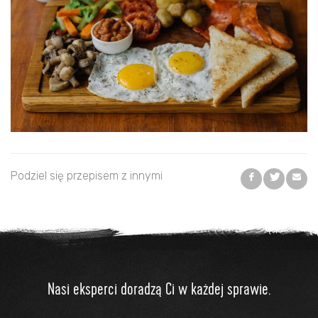
Podziel się przepisem z innymi
Nasi eksperci doradzą Ci w każdej sprawie.