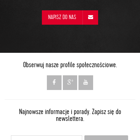
NAPISZ DO NAS
Obserwuj nasze profile społecznościowe.
Najnowsze informacje i porady. Zapisz się do
newslettera.