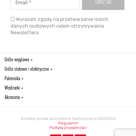
Wyrażam zgodę na przetwarzanie moich
danych osobowych celem otrzymywania
Newslettera
Grille węglowe
Grille stołowe i elektryczne
Paleniska
Wędzarki
Akcesoria
Wszelkie prawa zastrzeżone Barbecook.pl 20252026
Regulamin
Polityka prywatności