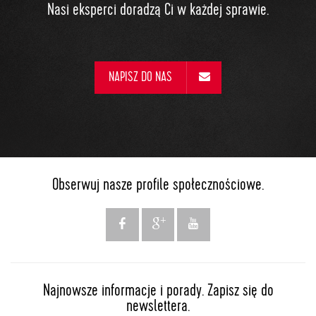
Nasi eksperci doradzą Ci w każdej sprawie.
NAPISZ DO NAS
Obserwuj nasze profile społecznościowe.
Najnowsze informacje i porady. Zapisz się do
newslettera.