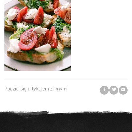
Podziel się artykułem z innymi