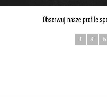
Obserwuj nasze profile sp