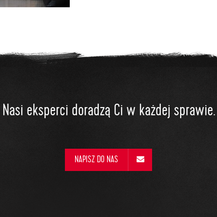
Nasi eksperci doradzą Ci w każdej sprawie.
NAPISZ DO NAS