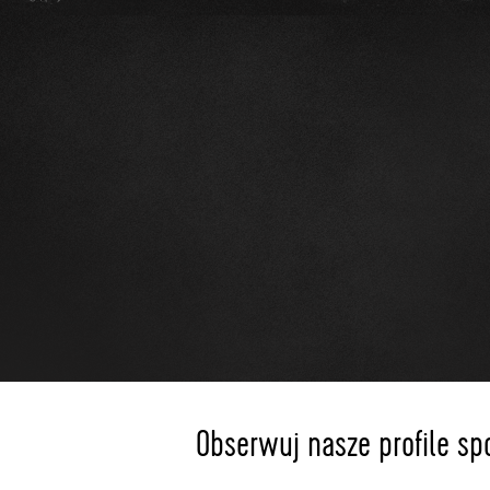
Obserwuj nasze profile sp