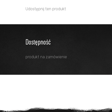
Udostępnij ten produkt
Dostępność
produkt na zamówienie