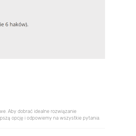
owe. Aby dobrać idealne rozwiązanie
pszą opcję i odpowiemy na wszystkie pytania.