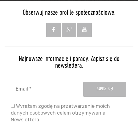
Obserwuj nasze profile społecznościowe.
Najnowsze informacje i porady. Zapisz się do
newslettera.
Wyrażam zgodę na przetwarzanie moich
danych osobowych celem otrzymywania
Newslettera