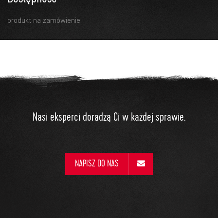
produkt na zamówienie
Nasi eksperci doradzą Ci w każdej sprawie.
NAPISZ DO NAS