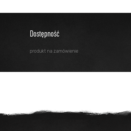
Dostępność
produkt na zamówienie