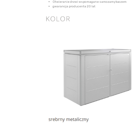
Otwieranie drzwi wspomagane samozamykaczem
gwarancja producenta 20 lat