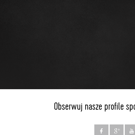
Obserwuj nasze profile sp