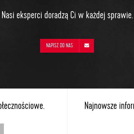
Nasi eksperci doradzą Ci w każdej sprawie.
NAPISZ DO NAS
ołecznościowe.
Najnowsze inform