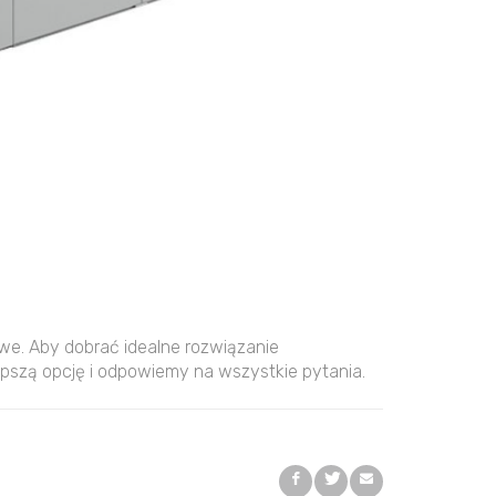
owe. Aby dobrać idealne rozwiązanie
pszą opcję i odpowiemy na wszystkie pytania.