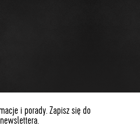
acje i porady. Zapisz się do
newslettera.