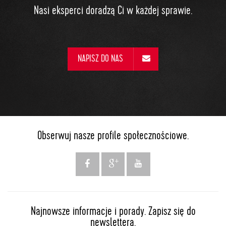
Nasi eksperci doradzą Ci w każdej sprawie.
NAPISZ DO NAS
Obserwuj nasze profile społecznościowe.
Najnowsze informacje i porady. Zapisz się do
newslettera.