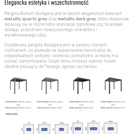
Elegancka estetyka i wszechstronność
Pergola Biohort dostępna jest w dwóch eleganckich kolorach:
metallic quartz grey
oraz
metallic dark grey
, które doskonale
wpasują się w różnorodne aranżacje ogrodowe czy tarasowe,
dodając przestrzeni nowoczesnego charakteru i
wyrafinowanego stylu.
Dodatkowo, pergola dostępna jest w sześciu różnych
rozmiarach, co pozwala na dopasowanie konstrukcji do
indywidualnych potrzeb i wielkości przestrzeni, w której ma
zostać zamontowana. Dzięki temu możesz wybrać model
idealnie pasujący do Twojego ogrodu czy tarasu.