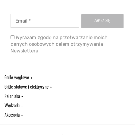
Wyrażam zgodę na przetwarzanie moich
danych osobowych celem otrzymywania
Newslettera
Grille węglowe
Grille stołowe i elektryczne
Paleniska
Wędzarki
Akcesoria