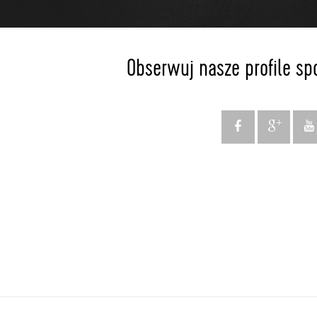
Obserwuj nasze profile sp