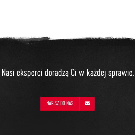
Nasi eksperci doradzą Ci w każdej sprawie.
NAPISZ DO NAS