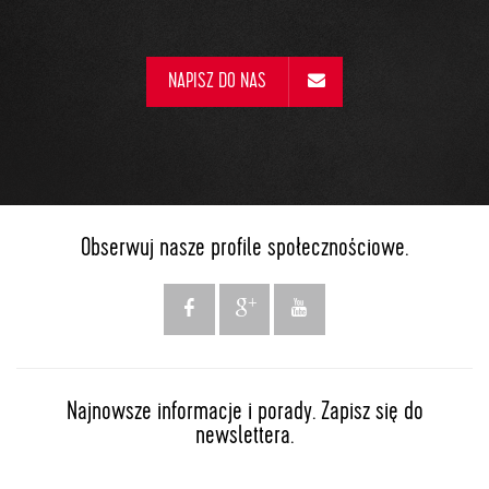
NAPISZ DO NAS
Obserwuj nasze profile społecznościowe.
Najnowsze informacje i porady. Zapisz się do
newslettera.