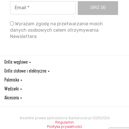
Wyrażam zgodę na przetwarzanie moich
danych osobowych celem otrzymywania
Newslettera
Grille węglowe
Grille stołowe i elektryczne
Paleniska
Wędzarki
Akcesoria
Wszelkie prawa zastrzeżone Barbecook.pl 20252026
Regulamin
Polityka prywatności