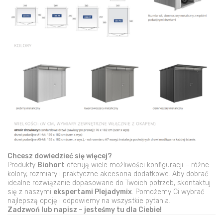
Chcesz dowiedzieć się więcej?
Produkty
Biohort
oferują wiele możliwości konfiguracji – różne
kolory, rozmiary i praktyczne akcesoria dodatkowe. Aby dobrać
idealne rozwiązanie dopasowane do Twoich potrzeb, skontaktuj
się z naszymi
ekspertami Plejadymix
. Pomożemy Ci wybrać
najlepszą opcję i odpowiemy na wszystkie pytania.
Zadzwoń lub napisz – jesteśmy tu dla Ciebie!