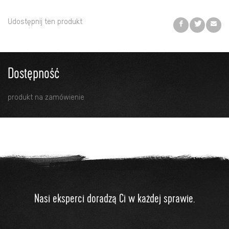
Udostępnij ten produkt
Dostępność
produkt na zamówienie
Nasi eksperci doradzą Ci w każdej sprawie.