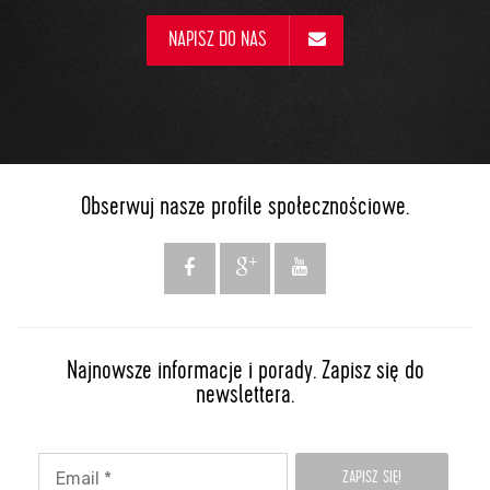
NAPISZ DO NAS
Obserwuj nasze profile społecznościowe.
Najnowsze informacje i porady. Zapisz się do
newslettera.