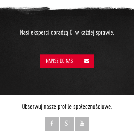
Nasi eksperci doradzą Ci w każdej sprawie.
NAPISZ DO NAS
Obserwuj nasze profile społecznościowe.