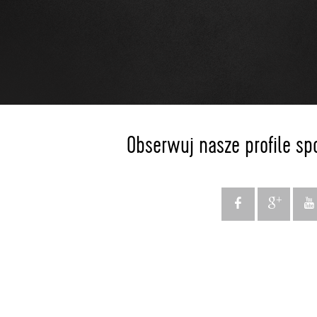
Obserwuj nasze profile sp