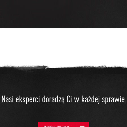
Nasi eksperci doradzą Ci w każdej sprawie.