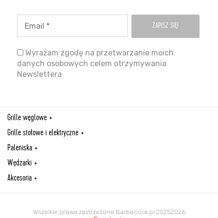
Wyrażam zgodę na przetwarzanie moich
danych osobowych celem otrzymywania
Newslettera
Grille węglowe
Grille stołowe i elektryczne
Paleniska
Wędzarki
Akcesoria
Wszelkie prawa zastrzeżone Barbecook.pl 20252026