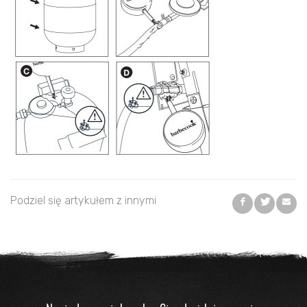
Podziel się artykułem z innymi