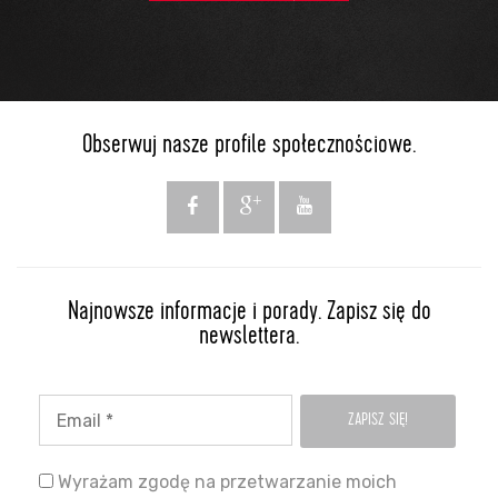
Obserwuj nasze profile społecznościowe.
Najnowsze informacje i porady. Zapisz się do
newslettera.
Wyrażam zgodę na przetwarzanie moich