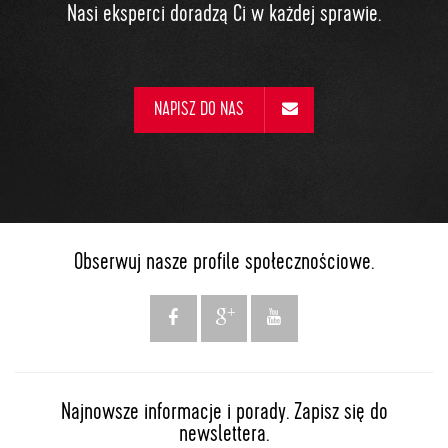
Nasi eksperci doradzą Ci w każdej sprawie.
NAPISZ DO NAS
Obserwuj nasze profile społecznościowe.
Najnowsze informacje i porady. Zapisz się do
newslettera.