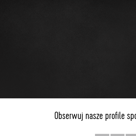
Obserwuj nasze profile sp