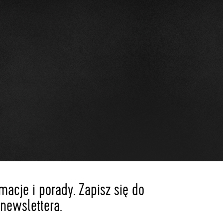
acje i porady. Zapisz się do
newslettera.