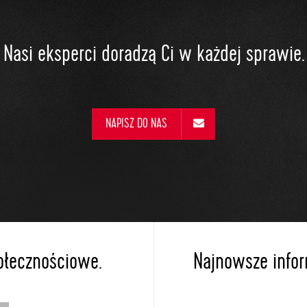
Nasi eksperci doradzą Ci w każdej sprawie.
NAPISZ DO NAS
ołecznościowe.
Najnowsze inform