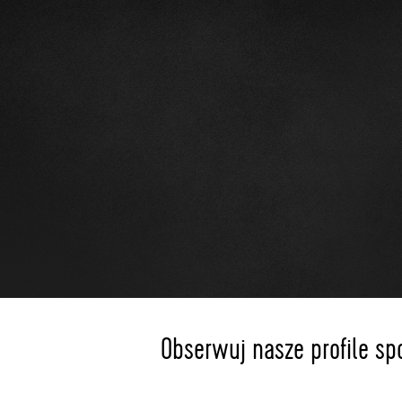
Obserwuj nasze profile sp