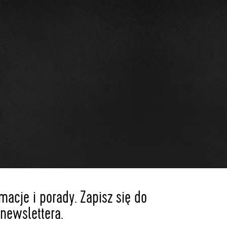
acje i porady. Zapisz się do
newslettera.