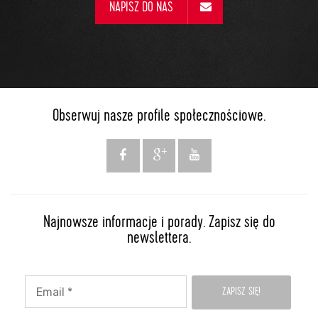
NAPISZ DO NAS
Obserwuj nasze profile społecznościowe.
Najnowsze informacje i porady. Zapisz się do
newslettera.