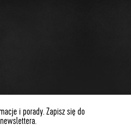
acje i porady. Zapisz się do
newslettera.