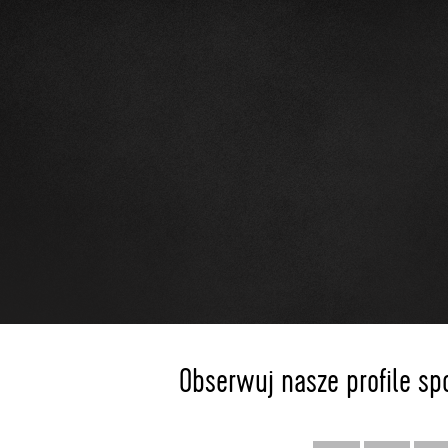
Obserwuj nasze profile sp