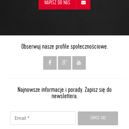
NAPISZ DO NAS
Obserwuj nasze profile społecznościowe.
Najnowsze informacje i porady. Zapisz się do
newslettera.