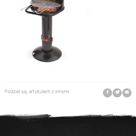
Podziel się artykułem z innymi