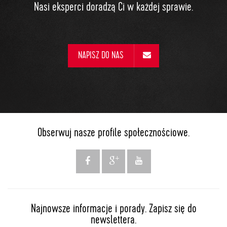
Nasi eksperci doradzą Ci w każdej sprawie.
NAPISZ DO NAS
Obserwuj nasze profile społecznościowe.
Najnowsze informacje i porady. Zapisz się do
newslettera.