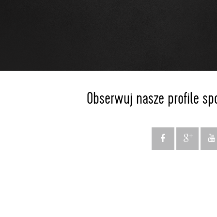
Obserwuj nasze profile sp