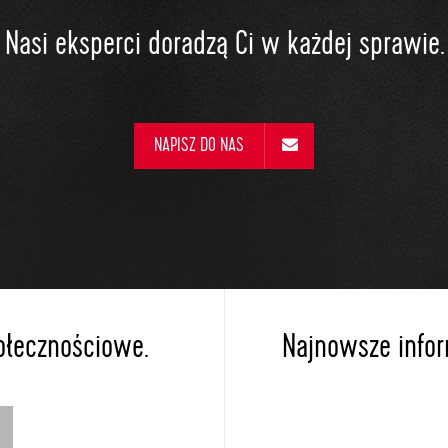
Nasi eksperci doradzą Ci w każdej sprawie.
NAPISZ DO NAS
ołecznościowe.
Najnowsze inform