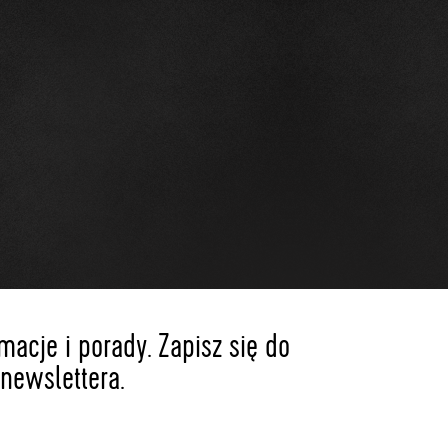
acje i porady. Zapisz się do
newslettera.