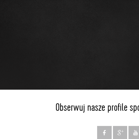
Obserwuj nasze profile sp