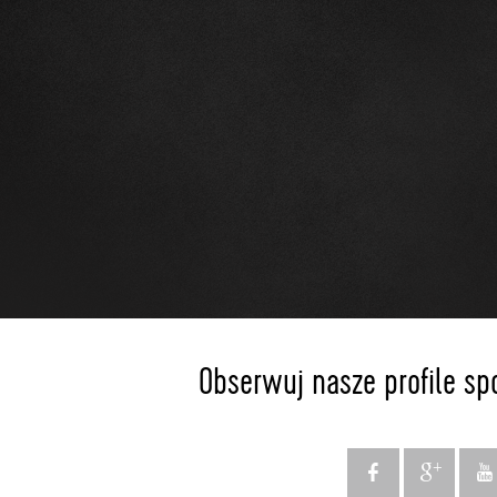
Obserwuj nasze profile sp