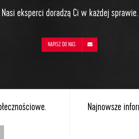
Nasi eksperci doradzą Ci w każdej sprawie.
NAPISZ DO NAS
ołecznościowe.
Najnowsze inform