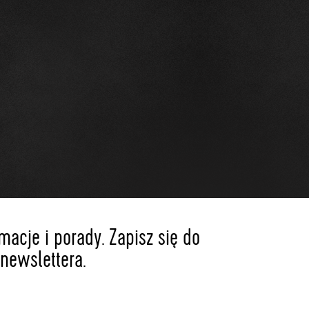
acje i porady. Zapisz się do
newslettera.