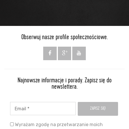
Obserwuj nasze profile społecznościowe.
Najnowsze informacje i porady. Zapisz się do
newslettera.
Wyrażam zgodę na przetwarzanie moich